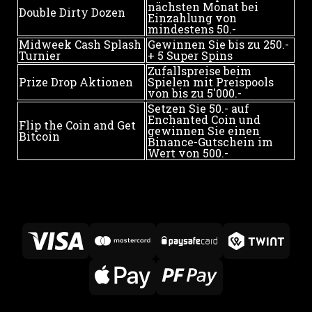
nächsten Monat bei
Double Dirty Dozen
Einzahlung von
mindestens 50.-
Midweek Cash Splash
Gewinnen Sie bis zu 250.-
Turnier
+ 5 Super Spins
Zufallspreise beim
Prize Drop Aktionen
Spielen mit Preispools
von bis zu 5'000.-
Setzen Sie 50.- auf
Enchanted Coin und
Flip the Coin and Get
gewinnen Sie einen
Bitcoin
Binance-Gutschein im
Wert von 500.-