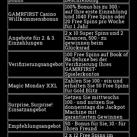
100% Bonus bis zu 300.-
auf Ihre erste Einzahlung
GAMRFIRST Casino
und 1040 Free Spins oder
Willkommensbonus
20 Free Spins pro Woche
für 1 Jahr
2 x 10 Super Spins und 2
Angebote für 2. & 3.
Chancen, 500.- zu
Einzahlungen
gewinnen beim
Glücksrad
100 Free Spins auf Book of
Ra Deluxe bei der
Verifizierungsangebot
Verifizierung Ihres
GAMRFIRST-
Spielerkontos
Zahlen Sie 100.- ein und
Magic Monday XXL
erhalten Sie 50 Free Spins
für Gold Blitz
Setzen Sie mittwochs
100.- und nutzen Sie
Surprise, Surprise!
donnerstags die Jackpot
Einsatzangebot
Machine mit
garantierten Gewinnen
50.- Bonus für Sie, 10.- für
Empfehlungsangebot
Ihren Freund
2 x 12 Free Spins im