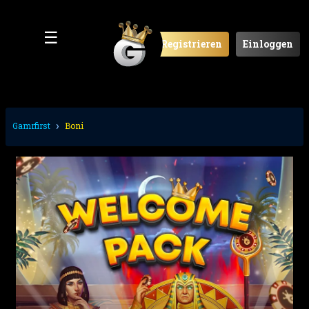
☰
Registrieren
Einloggen
Gamrfirst
Boni