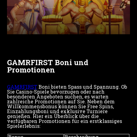
GAMRFIRST Boni und
Promotionen
GAMRFIRST
Boni bieten Spass und Spannung. Ob
Sie Casino-Spiele bevorzugen oder nach
besonderen Angeboten suchen, es warten
zahlreiche Promotionen auf Sie. Neben dem
Willkommensbonus können Sie Free Spins,
Einzahlungsboni und exklusive Turniere
genießen. Hier ein Überblick über die
verfügbaren Promotionen für ein erstklassiges
Spielerlebnis:
Bonus
Beschreibung