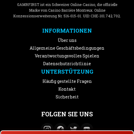
GAMRFIRST ist ein Schweizer Online-Casino, die offizielle
Marke von Casino Barrière Montreux. Online
Konzessionserweiterung Nr. 516-015-01. UID: CHE-101.742.702.
INFORMATIONEN
Über uns
Allgemeine Geschäftsbedingungen
Verantwortungsvolles Spielen
Datenschutzrichtlinie
UNTERSTÜTZUNG
Häufig gestellte Fragen
Kontakt
Sicherheit
FOLGEN SIE UNS